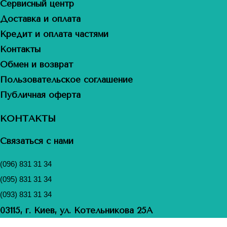
Сервисный центр
Доставка и оплата
Кредит и оплата частями
Контакты
Обмен и возврат
Пользовательское соглашение
Публичная оферта
КОНТАКТЫ
Связаться с нами
(096) 831 31 34
(095) 831 31 34
(093) 831 31 34
03115, г. Киев, ул. Котельникова 25А