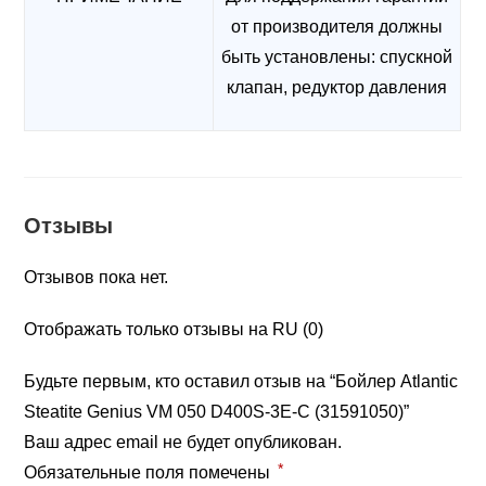
от производителя должны
быть установлены: спускной
клапан, редуктор давления
Отзывы
Отзывов пока нет.
Отображать только отзывы на RU (0)
Будьте первым, кто оставил отзыв на “Бойлер Atlantic
Steatite Genius VM 050 D400S-3E-C (31591050)”
Ваш адрес email не будет опубликован.
*
Обязательные поля помечены