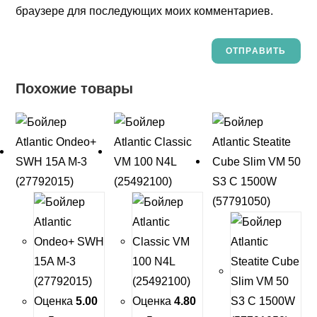
браузере для последующих моих комментариев.
Похожие товары
Оценка
5.00
Оценка
4.80