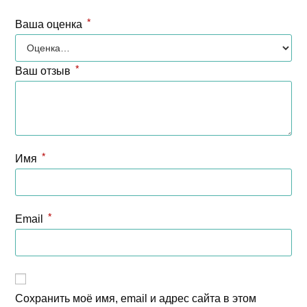
*
Ваша оценка
*
Ваш отзыв
*
Имя
*
Email
Сохранить моё имя, email и адрес сайта в этом