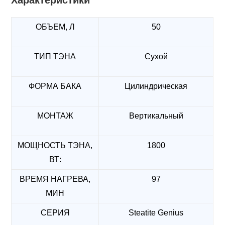
Характеристики
ОБЪЕМ, Л
50
ТИП ТЭНА
Сухой
ФОРМА БАКА
Цилиндрическая
МОНТАЖ
Вертикальный
МОЩНОСТЬ ТЭНА,
1800
ВТ:
ВРЕМЯ НАГРЕВА,
97
МИН
СЕРИЯ
Steatite Genius