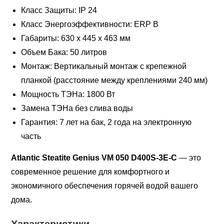
Класс Защиты: IP 24
Класс Энергоэффективности: ERP B
Габариты: 630 x 445 x 463 мм
Объем Бака: 50 литров
Монтаж: Вертикальный монтаж с крепежной
планкой (расстояние между креплениями 240 мм)
Мощность ТЭНа: 1800 Вт
Замена ТЭНа без слива воды
Гарантия: 7 лет на бак, 2 года на электронную
часть
Atlantic Steatite Genius VM 050 D400S-3E-C
— это
современное решение для комфортного и
экономичного обеспечения горячей водой вашего
дома.