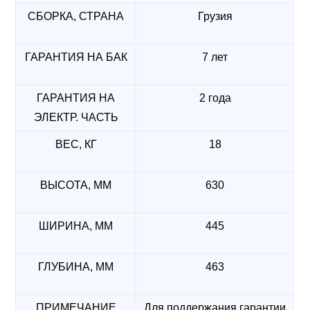
СБОРКА, СТРАНА
Грузия
ГАРАНТИЯ НА БАК
7 лет
ГАРАНТИЯ НА
2 года
ЭЛЕКТР. ЧАСТЬ
ВЕС, КГ
18
ВЫСОТА, ММ
630
ШИРИНА, ММ
445
ГЛУБИНА, ММ
463
ПРИМЕЧАНИЕ
Для поддержания гарантии