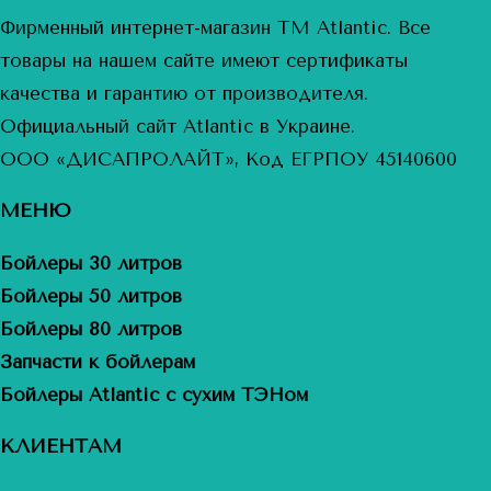
Фирменный интернет-магазин ТМ Atlantic. Все
товары на нашем сайте имеют сертификаты
качества и гарантию от производителя.
Официальный сайт Atlantic в Украине.
ООО «ДИСАПРОЛАЙТ», Код ЕГРПОУ 45140600
МЕНЮ
Бойлеры 30 литров
Бойлеры 50 литров
Бойлеры 80 литров
Запчасти к бойлерам
Бойлеры Atlantic с сухим ТЭНом
КЛИЕНТАМ