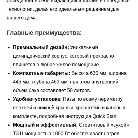
объединяет в себе выдающийся дизайн и передовые
технологии, делая его идеальным решением для
вашего дома.
Главные преимущества:
Премиальный дизайн:
Уникальный
цилиндрический корпус, который прекрасно
впишется в любое жилое помещение.
Компактные габариты:
Высота 630 мм, ширина
445 мм, глубина 463 мм, при этом внутренний
объем бака составляет 50 литров.
Удобная установка:
Пазы по всему периметру
верхней и нижней крышки, кронштейн и кабель в
комплекте, подробная инструкция Quick Start.
Мощный и эффективный:
Стеатитовый «сухой»
ТЭН мощностью 1800 Вт обеспечивает нагрев