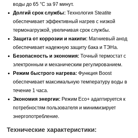
воды до 65 °C за 97 минут.
Долгий срок службы:
Технология Steatite
обеспечивает эффективный нагрев с низкой
термонагрузкой, увеличивая срок службы.
Защита от коррозии и накипи:
Магниевый анод
обеспечивает надежную защиту бака и ТЭНа.
Безопасность и экономия:
Точный термостат с
электронным и механическим регулированием.
Режим быстрого нагрева:
Функция Boost
обеспечивает максимальную температуру воды в
течение 1 часа.
Экономия энергии:
Режим Eco+ адаптируется к
потребностям пользователя и минимизирует
энергопотребление.
Технические характеристики: