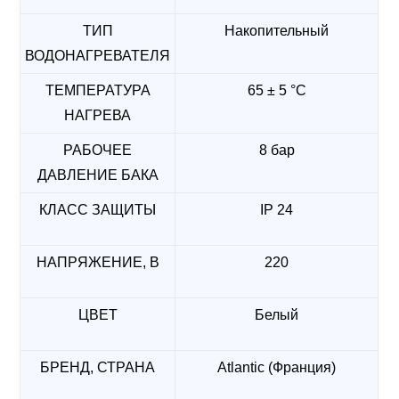
ТИП
Накопительный
ВОДОНАГРЕВАТЕЛЯ
ТЕМПЕРАТУРА
65 ± 5 °C
НАГРЕВА
РАБОЧЕЕ
8 бар
ДАВЛЕНИЕ БАКА
КЛАСС ЗАЩИТЫ
IP 24
НАПРЯЖЕНИЕ, В
220
ЦВЕТ
Белый
БРЕНД, СТРАНА
Atlantic (Франция)