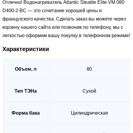
Отлично! Водонагреватель Atlantic Steatite Elite VM 080
D400-2-BC — это сочетание хорошей цены и
французского качества. Сделать заказ вы можете через
корзину нашего сайта или позвонив по телефону, мы с
легкостью оформим вашу покупку в телефонном режиме!
Характеристики
Объем, л
80
Тип ТЭНа
Сухой
Форма бака
Цилиндрическая