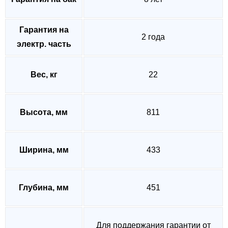
Гарантия на
2 года
электр. часть
Вес, кг
22
Высота, мм
811
Ширина, мм
433
Глубина, мм
451
Для поддержания гарантии от