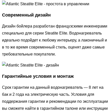
Современный дизайн
Дизайн бойлера разработан французскими инженерами
специально для серии Steatite Elite. Водонагреватель
идеально подойдет к любому интерьеру, а лаконичный и
в то же время современный стиль, оценят даже самые
требовательные покупатели.
Гарантийные условия и монтаж
Срок гарантии на данный водонагреватель — 8 лет на
бак и 2 года на электрическую часть. Условия для
поддержания гарантии и рекомендации по эксплуатации
вы сможете найти в гарантийном талоне или инструкции