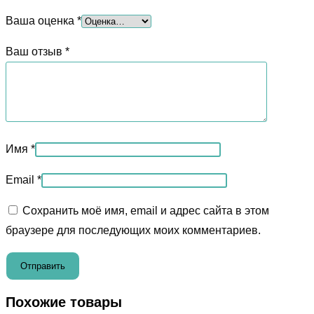
Ваша оценка
*
Ваш отзыв
*
Имя
*
Email
*
Сохранить моё имя, email и адрес сайта в этом
браузере для последующих моих комментариев.
Похожие товары