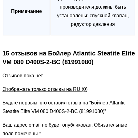
производителя должны быть
Примечание
установлены: спускной клапан,
редуктор давления
15 отзывов на
Бойлер Atlantic Steatite Elite
VM 080 D400S-2-BC (81991080)
Отзывов пока нет.
Отображать только отзывы на RU (0)
Будьте первым, кто оставил отзыв на “Бойлер Atlantic
Steatite Elite VM 080 D400S-2-BC (81991080)”
Ваш адрес email не будет опубликован.
Обязательные
поля помечены
*