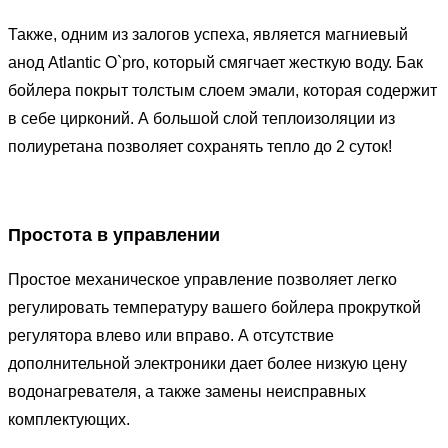
Также, одним из залогов успеха, является магниевый
анод Atlantic O`pro, который смягчает жесткую воду. Бак
бойлера покрыт толстым слоем эмали, которая содержит
в себе цирконий. А большой слой теплоизоляции из
полиуретана позволяет сохранять тепло до 2 суток!
Простота в управлении
Простое механическое управление позволяет легко
регулировать температуру вашего бойлера прокруткой
регулятора влево или вправо. А отсутствие
дополнительной электроники дает более низкую цену
водонагревателя, а также замены неисправных
комплектующих.