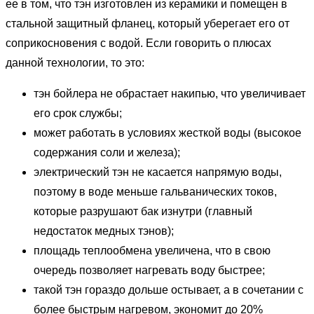
ее в том, что тэн изготовлен из керамики и помещен в
стальной защитный фланец, который уберегает его от
соприкосновения с водой. Если говорить о плюсах
данной технологии, то это:
тэн бойлера не обрастает накипью, что увеличивает
его срок службы;
может работать в условиях жесткой воды (высокое
содержания соли и железа);
электрический тэн не касается напрямую воды,
поэтому в воде меньше гальванических токов,
которые разрушают бак изнутри (главный
недостаток медных тэнов);
площадь теплообмена увеличена, что в свою
очередь позволяет нагревать воду быстрее;
такой тэн гораздо дольше остывает, а в сочетании с
более быстрым нагревом, экономит до 20%