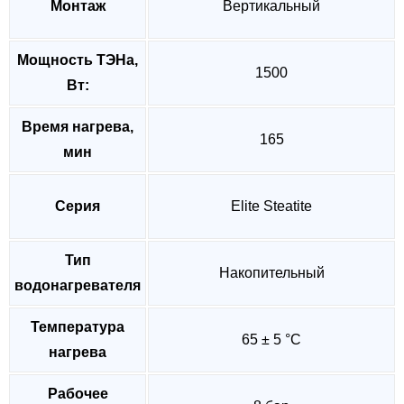
Монтаж
Вертикальный
Мощность ТЭНа,
1500
Вт:
Время нагрева,
165
мин
Серия
Elite Steatite
Тип
Накопительный
водонагревателя
Температура
65 ± 5 °C
нагрева
Рабочее