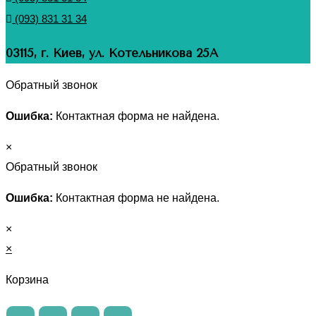
(093) 831 31 34
03115, г. Киев, ул. Котельникова 25А
Обратный звонок
Ошибка:
Контактная форма не найдена.
×
Обратный звонок
Ошибка:
Контактная форма не найдена.
×
×
Корзина