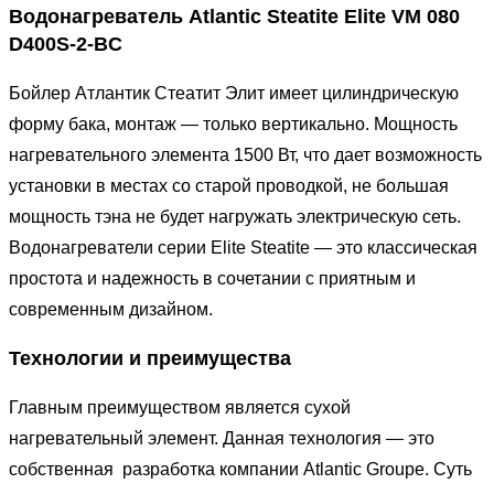
Водонагреватель Atlantic Steatite Elite VM 080
D400S-2-BC
Бойлер Атлантик Стеатит Элит имеет цилиндрическую
форму бака, монтаж — только вертикально. Мощность
нагревательного элемента 1500 Вт, что дает возможность
установки в местах со старой проводкой, не большая
мощность тэна не будет нагружать электрическую сеть.
Водонагреватели серии Elite Steatite — это классическая
простота и надежность в сочетании с приятным и
современным дизайном.
Технологии и преимущества
Главным преимуществом является сухой
нагревательный элемент. Данная технология — это
собственная разработка компании Atlantic Groupe. Суть