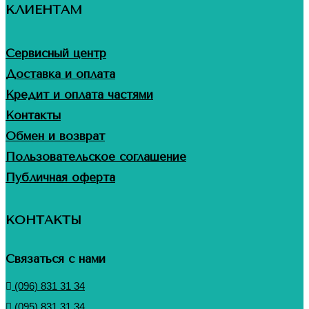
КЛИЕНТАМ
Сервисный центр
Доставка и оплата
Кредит и оплата частями
Контакты
Обмен и возврат
Пользовательское соглашение
Публичная оферта
КОНТАКТЫ
Связаться с нами
(096) 831 31 34
(095) 831 31 34