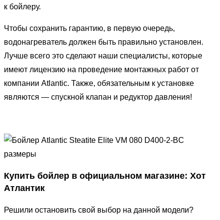
к бойлеру.
Чтобы сохранить гарантию, в первую очередь,
водонагреватель должен быть правильно установлен.
Лучше всего это сделают наши специалисты, которые
имеют лицензию на проведение монтажных работ от
компании Atlantic. Также, обязательным к установке
являются — спускной клапан и редуктор давления!
Купить бойлер в официальном магазине: Хот
Атлантик
Решили остановить свой выбор на данной модели?