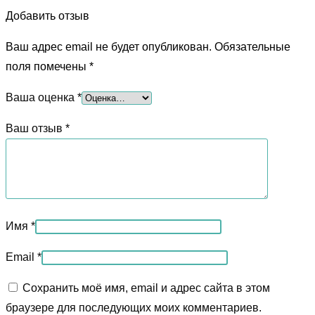
Добавить отзыв
Ваш адрес email не будет опубликован.
Обязательные
поля помечены
*
Ваша оценка
*
Ваш отзыв
*
Имя
*
Email
*
Сохранить моё имя, email и адрес сайта в этом
браузере для последующих моих комментариев.