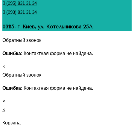
(095) 831 31 34
(093) 831 31 34
03115, г. Киев, ул. Котельникова 25А
Обратный звонок
Ошибка:
Контактная форма не найдена.
×
Обратный звонок
Ошибка:
Контактная форма не найдена.
×
×
Корзина