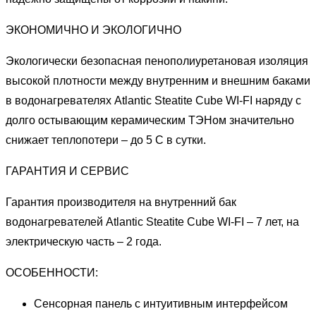
ЭКОНОМИЧНО И ЭКОЛОГИЧНО
Экологически безопасная пенополиуретановая изоляция
высокой плотности между внутренним и внешним баками
в водонагревателях Atlantic Steatite Cube WI-FI наряду с
долго остывающим керамическим ТЭНом значительно
снижает теплопотери – до 5 С в сутки.
ГАРАНТИЯ И СЕРВИС
Гарантия производителя на внутренний бак
водонагревателей Atlantic Steatite Cube WI-FI – 7 лет, на
электрическую часть – 2 года.
ОСОБЕННОСТИ:
Сенсорная панель с интуитивным интерфейсом