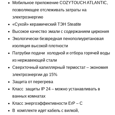
Мобильное приложение COZYTOUCH ATLANTIC,
позволяющее отслеживать затраты на
электроэнергию
«Сухой» керамический ТЭН Steatite
Высокое качество эмали с содержанием циркония
Экологически безвредная пенополиуретановая
изоляция высокой плотности
Патрубки подачи холодной и отбора горячей воды
из нержавеющей стали
Сверхточный капиллярный термостат – экономия
электроэнергии до 15%
Защита от перегрева
Класс защиты IP 24 – можно устанавливать в
ванных комнатах
Класс энергоэффективности ErP – С
В комплекте идет кабель с вилкой,