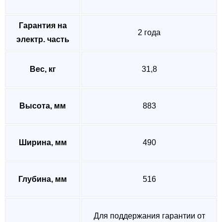
Гарантия на
2 года
электр. часть
Вес, кг
31,8
Высота, мм
883
Ширина, мм
490
Глубина, мм
516
Для поддержания гарантии от