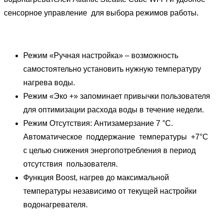
сенсорное управление для выбора режимов работы.
Режим «Ручная настройка» – возможность
самостоятельно установить нужную температуру
нагрева воды.
Режим «Эко +» запоминает привычки пользователя
для оптимизации расхода воды в течение недели.
Режим Отсутствия: Антизамерзание 7 °С.
Автоматическое поддержание температуры +7°C
с целью снижения энергопотребления в период
отсутствия пользователя.
Функция Boost, нагрев до максимальной
температуры независимо от текущей настройки
водонагревателя.