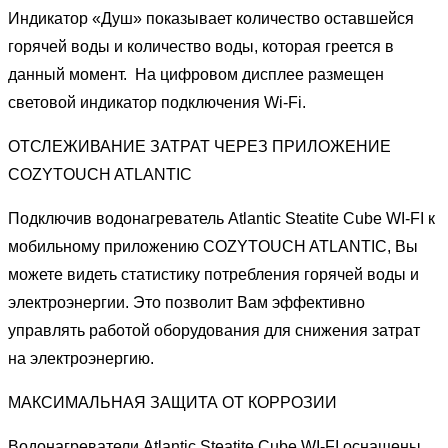
Индикатор «Душ» показывает количество оставшейся
горячей воды и количество воды, которая греется в
данный момент. На цифровом дисплее размещен
световой индикатор подключения Wi-Fi.
ОТСЛЕЖИВАНИЕ ЗАТРАТ ЧЕРЕЗ ПРИЛОЖЕНИЕ
COZYTOUCH ATLANTIC
Подключив водонагреватель Atlantic Steatite Cube WI-FI к
мобильному приложению COZYTOUCH ATLANTIC, Вы
можете видеть статистику потребления горячей воды и
электроэнергии. Это позволит Вам эффективно
управлять работой оборудования для снижения затрат
на электроэнергию.
МАКСИМАЛЬНАЯ ЗАЩИТА ОТ КОРРОЗИИ
Водонагреватели Atlantic Steatite Cube WI-FI оснащены