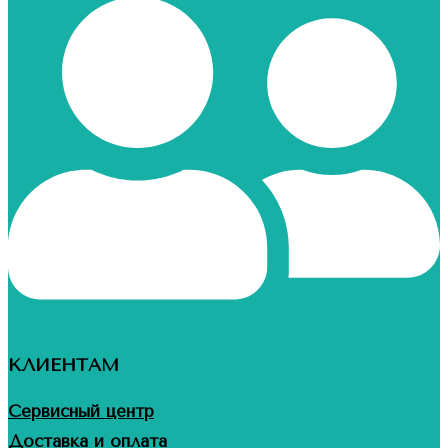
КЛИЕНТАМ
Сервисный центр
Доставка и оплата