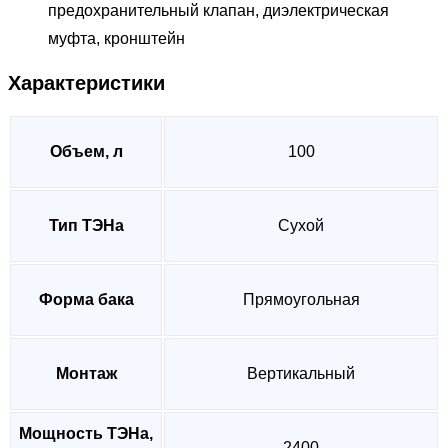
предохранительный клапан, диэлектрическая
муфта, кронштейн
Характеристики
Объем, л
100
Тип ТЭНа
Сухой
Форма бака
Прямоугольная
Монтаж
Вертикальный
Мощность ТЭНа,
2400