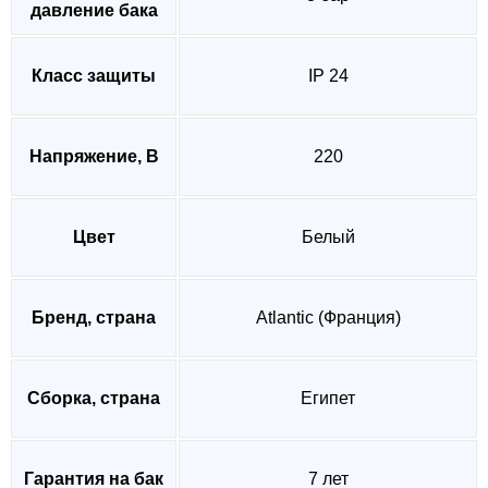
давление бака
Класс защиты
IP 24
Напряжение, В
220
Цвет
Белый
Бренд, страна
Atlantic (Франция)
Сборка, страна
Египет
Гарантия на бак
7 лет