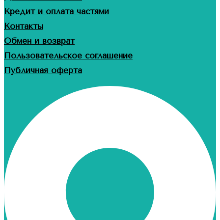
Кредит и оплата частями
Контакты
Обмен и возврат
Пользовательское соглашение
Публичная оферта