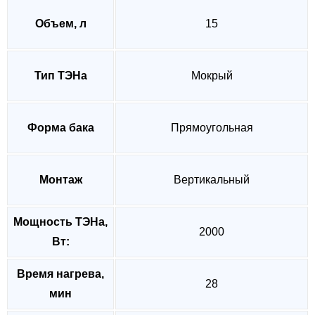
Объем, л
15
Тип ТЭНа
Мокрый
Форма бака
Прямоугольная
Монтаж
Вертикальный
Мощность ТЭНа,
2000
Вт:
Время нагрева,
28
мин