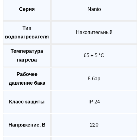
Серия
Nanto
Тип
Накопительный
водонагревателя
Температура
65 ± 5 °C
нагрева
Рабочее
8 бар
давление бака
Класс защиты
IP 24
Напряжение, В
220