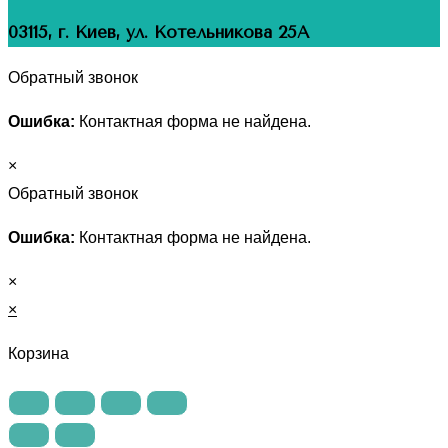
03115, г. Киев, ул. Котельникова 25А
Обратный звонок
Ошибка:
Контактная форма не найдена.
×
Обратный звонок
Ошибка:
Контактная форма не найдена.
×
×
Корзина