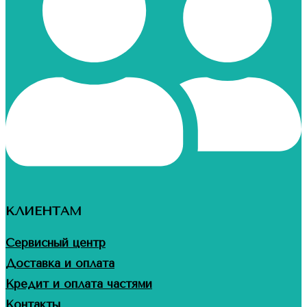
КЛИЕНТАМ
Сервисный центр
Доставка и оплата
Кредит и оплата частями
Контакты