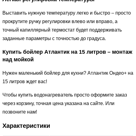
Выставить нужную температуру легко и быстро – просто
прокрутите ручку регулировки влево или вправо, а
точный капиллярный термостат будет поддерживать
заданные параметры с точностью до градуса.
Купить бойлер Атлантик на 15 литров – монтаж
над мойкой
Нужен маленький бойлер для кухни? Атлантик Ондео+ на
15 литров ждет вас!
Чтобы купить водонагреватель просто оформите заказ
через корзину, точная цена указана на сайте. Или
позвоните нам!
Характеристики