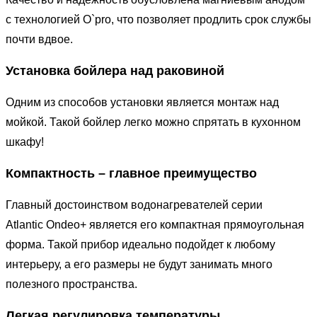
с технологией O`pro, что позволяет продлить срок службы
почти вдвое.
Установка бойлера над раковиной
Одним из способов установки является монтаж над
мойкой. Такой бойлер легко можно спрятать в кухонном
шкафу!
Компактность – главное преимущество
Главный достоинством водонагревателей серии
Atlantic Ondeo+ является его компактная прямоугольная
форма. Такой прибор идеально подойдет к любому
интерьеру, а его размеры не будут занимать много
полезного пространства.
Легкая регулировка температуры