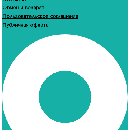
Обмен и возврат
Пользовательское соглашение
Публичная оферта