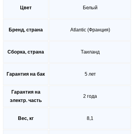
Цвет
Белый
Бренд, страна
Atlantic (Франция)
Сборка, страна
Таиланд
Гарантия на бак
5 лет
Гарантия на
2 года
электр. часть
Вес, кг
8,1