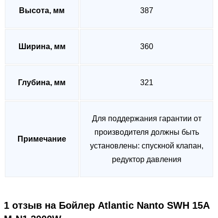
Высота, мм
387
Ширина, мм
360
Глубина, мм
321
Для поддержания гарантии от
производителя должны быть
Примечание
установлены: спускной клапан,
редуктор давления
1 отзыв на
Бойлер Atlantic Nanto SWH 15A