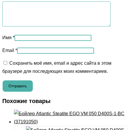
Имя
*
Email
*
Сохранить моё имя, email и адрес сайта в этом
браузере для последующих моих комментариев.
Похожие товары