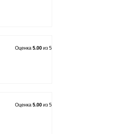
Оценка
5.00
из 5
Оценка
5.00
из 5