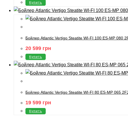
Купить
Бойлер Atlantic Vertigo Steatite WI-FI 100 ES-MP 080
20 599
грн
Купить
Бойлер Atlantic Vertigo Steatite WI-FI 80 ES-MP 065 2
19 599
грн
Купить