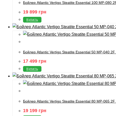
Бойлер Atlantic Vertigo Steatite Essential 100 MP-080
19 899
грн
Купить
Бойлер Atlantic Vertigo Steatite Essential 50 MP-040 2
17 499
грн
Купить
Бойлер Atlantic Vertigo Steatite Essential 80 MP-065 2
19 199
грн