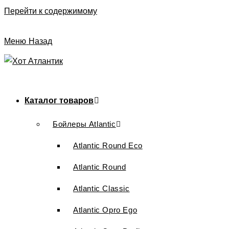
Перейти к содержимому
Меню
Назад
Каталог товаров
Бойлеры Atlantic
Atlantic Round Eco
Atlantic Round
Atlantic Classic
Atlantic Opro Ego