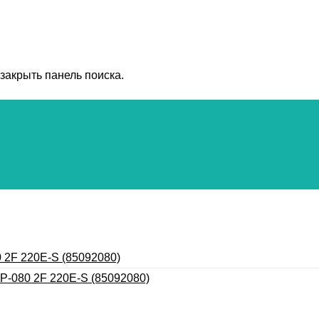
закрыть панель поиска.